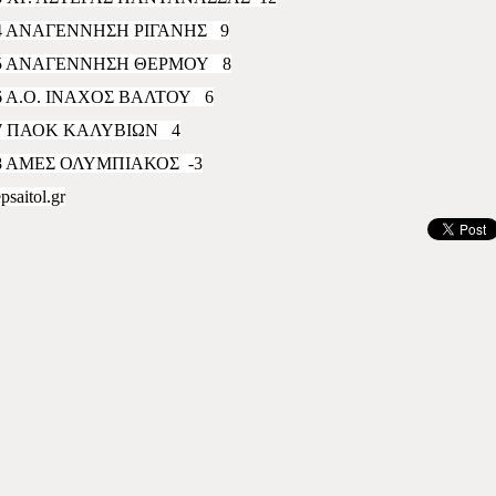
4 ΑΝΑΓΕΝΝΗΣΗ ΡΙΓΑΝΗΣ 9
5 ΑΝΑΓΕΝΝΗΣΗ ΘΕΡΜΟΥ
8
6 Α.Ο. ΙΝΑΧΟΣ ΒΑΛΤΟΥ 6
7 ΠΑΟΚ ΚΑΛΥΒΙΩΝ 4
8 ΑΜΕΣ ΟΛΥΜΠΙΑΚΟΣ
-3
psaitol.gr