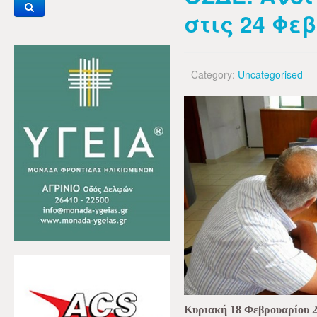
στις 24 Φε
Category:
Uncategorised
Κυριακή 18 Φεβρουαρίου 