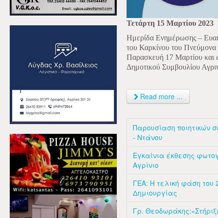
Τετάρτη 15 Μαρτίου 2023
Ημερίδα Ενημέρωσης – Ευαι
του Καρκίνου του Πνεύμονα
Παρασκευή
17 Μαρτίου και 
Δημοτικού Συμβουλίου Αγριν
Read more ...
Παρουσίαση ποιητικών σ
- Ντάνου
Εγκαίνια έκθεσης φωτο
Αγρίνιο
ΓΕΑ: Η τελική φάση του
Δημιουργίας
Γρ. Θεοδωράκης:«Στήριξ