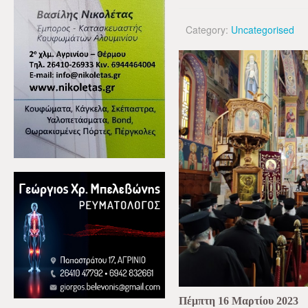
Category:
Uncategorised
Πέμπτη 16 Μαρτίου 2023