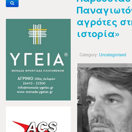
Παναγιωτό
αγρότες στ
ιστορία»
Category:
Uncategorised