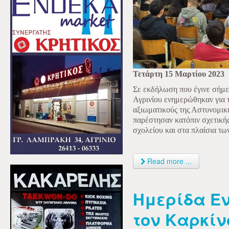
Τετάρτη 15 Μαρτίου 2023
Σε εκδήλωση που έγινε σήμε
Αγρινίου ενημερώθηκαν για 
αξιωματικούς της Αστυνομική
παρέστησαν κατόπιν σχετική
σχολείου και στα πλαίσια τω
Read more ...
Ημερίδα Ε
τον Καρκίν