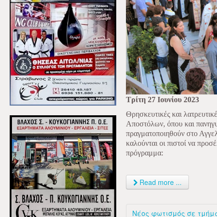
Τρίτη 27 Ιουνίου 2023
Θρησκευτικές και λατρευτικέ
Αποστόλων, όπου και πανηγυ
πραγματοποιηθούν στο Αγγελό
καλούνται οι πιστοί να προσέ
πρόγραμμα:
Read more ...
Νέος φωτισμός σε τμήμα