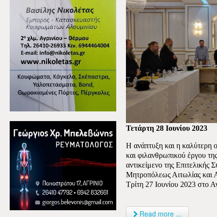
Τετάρτη 28 Ιουνίου 2023
Η ανάπτυξη και η καλύτερη 
και φιλανθρωπικού έργου της
αντικείμενο της Επιτελικής 
Μητροπόλεως Αιτωλίας και Α
Τρίτη 27 Ιουνίου 2023 στο Αγ
Read more ...