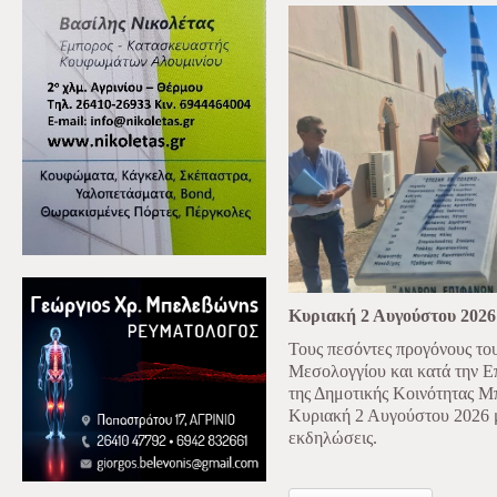
Κυριακή 2 Αυγούστου 2026
Τους πεσόντες προγόνους το
Μεσολογγίου και κατά την Επ
της Δημοτικής Κοινότητας Μ
Κυριακή 2 Αυγούστου 2026 με
εκδηλώσεις.