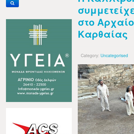
συμμετείχ
στο Αρχαίο
Καρθαίας
Category:
Uncategorised