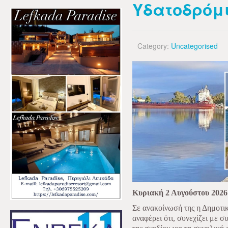
Υδατοδρόμ
Category:
Uncategorised
Κυριακή 2 Αυγούστου 2026
Σε ανακοίνωσή της η Δημοτι
αναφέρει ότι, συνεχίζει με 