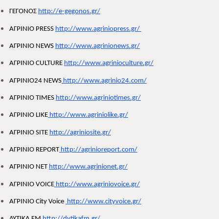
ΓΕΓΟΝΟΣ 
http://e-gegonos.gr/
ΑΓΡΙΝΙΟ PRESS 
http://www.agriniopress.gr/ 
ΑΓΡΙΝΙΟ NEWS 
http://www.agrinionews.gr/
ΑΓΡΙΝΙΟ CULTURE 
http://www.agrinioculture.gr/
ΑΓΡΙΝΙΟ24 NEWS
 http://www.agrinio24.com/
ΑΓΡΙΝΙΟ TIMES 
http://www.agriniotimes.gr/
ΑΓΡΙΝΙΟ LIKE
 http://www.agriniolike.gr/
ΑΓΡΙΝΙΟ SITE 
http://agriniosite.gr/
ΑΓΡΙΝΙΟ REPORT
 http://agrinioreport.com/
ΑΓΡΙΝΙΟ NET 
http://www.agrinionet.gr/
ΑΓΡΙΝΙΟ VOICE
 http://www.agriniovoice.gr/
ΑΓΡΙΝΙΟ City Voice 
 http://www.cityvoice.gr/
ΔΥΤΙΚΑ FM 
http://dytikafm.gr/