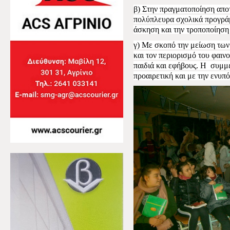
β) Στην πραγματοποίηση απ
πολύπλευρα σχολικά προγρά
άσκηση και την τροποποίηση
γ) Με σκοπό την μείωση των
και τον περιορισμό του φαιν
παιδιά και εφήβους. Η
συμμε
προαιρετική και με την ενυ