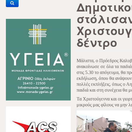
Δημοτικο
στόλισαν
Χριστουγ
δέντρο
Μάλιστα, ο Πρόεδρος Καλυβί
ανακοίνωσε σε όλα τα παιδιά
στις 5.30 το απόγευμα, θα π
εκδήλωση, όπου θα ανάψουν 
πολλές εκπλήξεις, όπως ο Αη
παιδιά και στη συνέχεια θα 
Τα Χριστούγεννα και οι γιορτ
μικρούς μας φίλους να μην λ