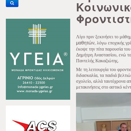
Κοινωνικ
Φροντιστ
Λίγο πριν ξεκινήσει το μάθη
μαθητών
, λόγω εποχικής γρ
έκοψε την πίτα παρουσία το
Δημήτρη Αναστασίου, ενώ το
Παντελής Κακαζιώτης.
Με τη λειτουργία του φροντι
διδασκαλία, τα παιδιά βελτιώ
σχολείο, αλλά ταυτόχρονα απ
μετακινήσεις στο αστικό κέν