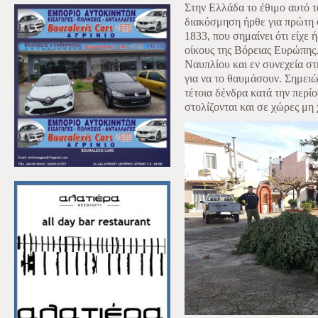
Στην Ελλάδα το έθιμο αυτό τ
διακόσμηση ήρθε για πρώτη 
1833, που σημαίνει ότι είχε
οίκους της Βόρειας Ευρώπης
Ναυπλίου και εν συνεχεία στ
για να το θαυμάσουν. Σημειώ
τέτοια δένδρα κατά την περ
στολίζονται και σε χώρες μη 