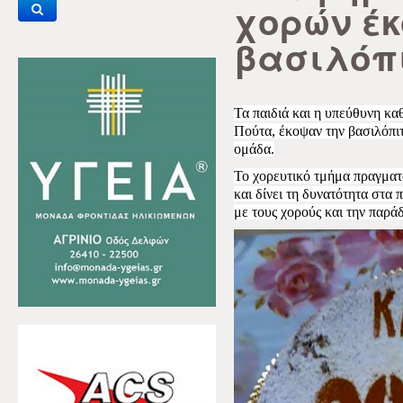
χορών έκ
βασιλόπ
Τα παιδιά και η υπεύθυνη κ
Πούτα, έκοψαν την βασιλόπι
ομάδα.
Το χορευτικό τμήμα πραγματ
και δίνει τη δυνατότητα στα 
με τους χορούς και την παρά