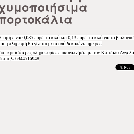
χυμοποιήσιμα
πορτοκάλια
Η τιμή είναι 0,085 ευρώ το κιλό και 0,13 ευρώ το κιλό για τα βιολογικ
και η πληρωμή θα γίνεται μετά από δεκαπέντε ημέρες.
Για περισσότερες πληροφορίες επικοινωνήστε με τον Κότσαλο Άγγελο
στο τηλ: 6944516948