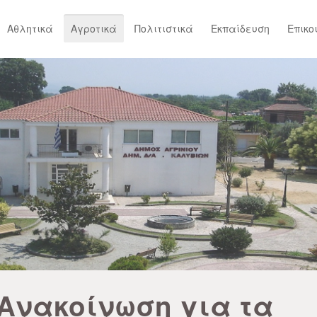
Αθλητικά
Αγροτικά
Πολιτιστικά
Εκπαίδευση
Επικο
Ανακοίνωση για τα