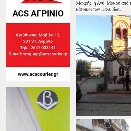
Μακρής, η Ανθ. Μακρή από τ
κάτοικοι των Καλυβίων.