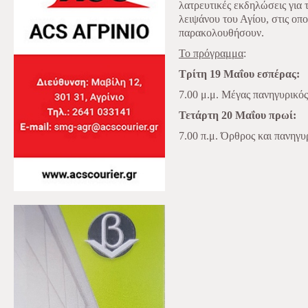
λατρευτικές εκδηλώσεις για
λειψάνου του Αγίου, στις οποί
παρακολουθήσουν.
Το πρόγραμμα
:
Τρίτη 19 Μαΐου εσπέρας:
7.00 μ.μ. Μέγας πανηγυρικός
Τετάρτη 20 Μαΐου πρωί:
7.00 π.μ. Όρθρος και πανηγυ