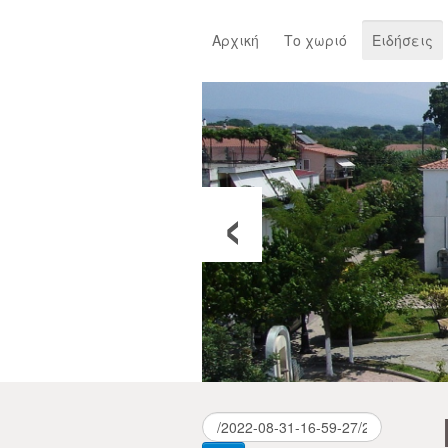
Αρχική
Το χωριό
Ειδήσεις
‹