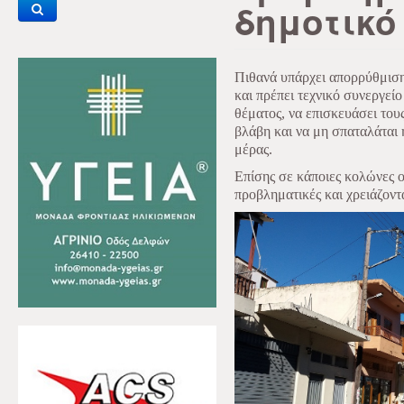
δημοτικό
Πιθανά υπάρχει απορρύθμιση
και πρέπει τεχνικό συνεργεί
θέματος, να επισκευάσει του
βλάβη και να μη σπαταλάται 
μέρας.
Επίσης σε κάποιες κολώνες ο
προβληματικές και χρειάζοντ