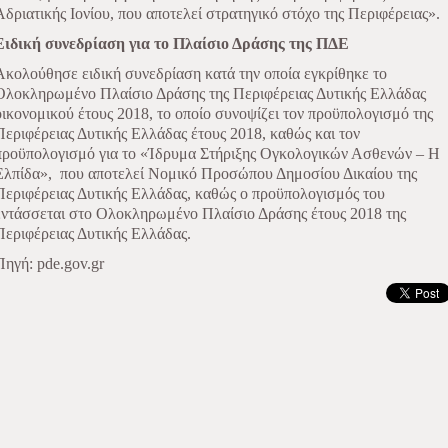
Αδριατικής Ιονίου, που αποτελεί στρατηγικό στόχο της Περιφέρειας».
Ειδική συνεδρίαση για το Πλαίσιο Δράσης της ΠΔΕ
Ακολούθησε ειδική συνεδρίαση κατά την οποία εγκρίθηκε το
Ολοκληρωμένο Πλαίσιο Δράσης της Περιφέρειας Δυτικής Ελλάδας
οικονομικού έτους 2018, το οποίο συνοψίζει τον προϋπολογισμό της
Περιφέρειας Δυτικής Ελλάδας έτους 2018, καθώς και τον
προϋπολογισμό για το «Ίδρυμα Στήριξης Ογκολογικών Ασθενών – Η
Ελπίδα», που αποτελεί Νομικό Προσώπου Δημοσίου Δικαίου της
Περιφέρειας Δυτικής Ελλάδας, καθώς ο προϋπολογισμός του
εντάσσεται στο Ολοκληρωμένο Πλαίσιο Δράσης έτους 2018 της
Περιφέρειας Δυτικής Ελλάδας.
Πηγή: pde.gov.gr