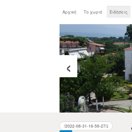
Αρχική
Το χωριό
Ειδήσεις
‹