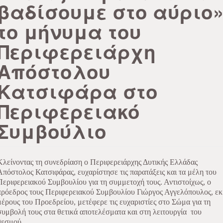
βαδίσουμε στο αύριο
το μήνυμα του
Περιφερειάρχη
Απόστολου
Κατσιφάρα στο
Περιφερειακό
Συμβούλιο
Κλείνοντας τη συνεδρίαση ο Περιφερειάρχης Δυτικής Ελλάδας
Απόστολος Κατσιφάρας, ευχαρίστησε τις παρατάξεις και τα μέλη του
Περιφερειακού Συμβουλίου για τη συμμετοχή τους. Αντιστοίχως, ο
πρόεδρος τους Περιφερειακού Συμβουλίου Γιώργος Αγγελόπουλος, εκ
μέρους του Προεδρείου, μετέφερε τις ευχαριστίες στο Σώμα για τη
συμβολή τους στα θετικά αποτελέσματα και στη λειτουργία του
θεσμού.