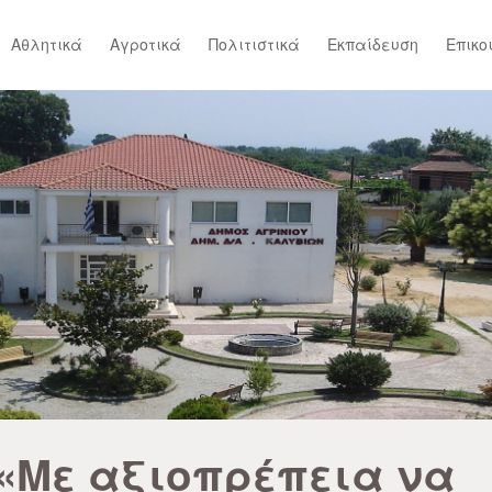
Αθλητικά
Αγροτικά
Πολιτιστικά
Εκπαίδευση
Επικο
«Με αξιοπρέπεια να