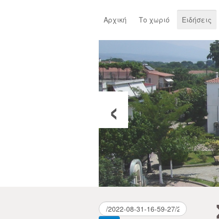
Αρχική
Το χωριό
Ειδήσεις
‹