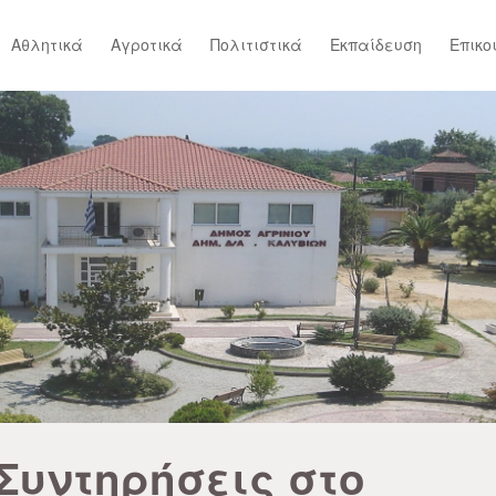
Αθλητικά
Αγροτικά
Πολιτιστικά
Εκπαίδευση
Επικο
Συντηρήσεις στο