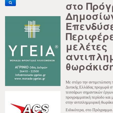
στο Πρό
Δημοσίω
Επενδύσε
Περιφέρε
μελέτες
αντιπλη
θωράκισ
Με στόχο την αντιμετώπιση 
Δυτικής Ελλάδας προχωρά σ
τεσσάρων σημαντικών έργων
προγραμματική περίοδο και 
στην αντιπλημμυρική θωράκι
Ειδικότερα, στο Πρόγραμμα