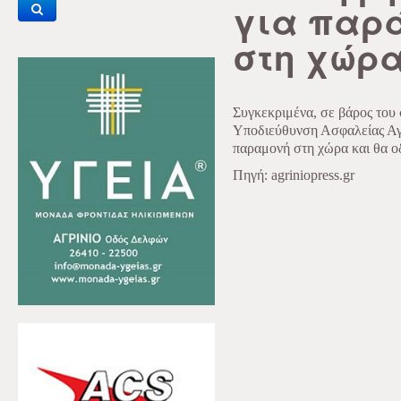
για παρ
στη χώρ
Συγκεκριμένα, σε βάρος του
Υποδιεύθυνση Ασφαλείας Αγρ
παραμονή στη χώρα και θα ο
Πηγή: agriniopress.gr