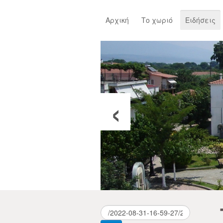
Αρχική
Το χωριό
Ειδήσεις
‹