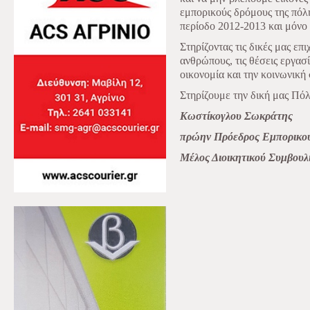
εμπορικούς δρόμους της πόλη
περίοδο 2012-2013 και μόνο
Στηρίζοντας τις δικές μας επ
ανθρώπους, τις θέσεις εργασ
οικονομία και την κοινωνική
Στηρίζουμε την δική μας Πόλ
Κωστίκογλου Σωκράτης
πρώην Πρόεδρος Εμπορικού
Μέλος Διοικητικού Συμβο