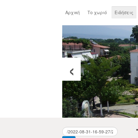
Αρχική
Το χωριό
Ειδήσεις
‹