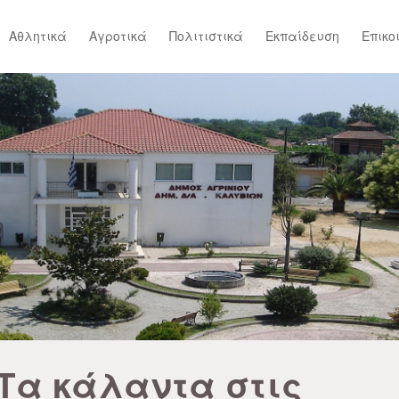
Αθλητικά
Αγροτικά
Πολιτιστικά
Εκπαίδευση
Επικο
Τα κάλαντα στις