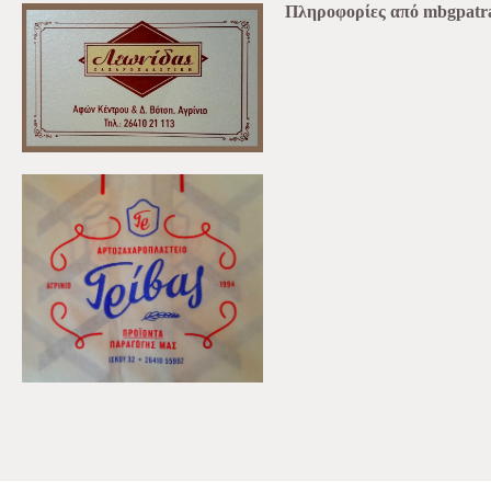
Πληροφορίες από mbgpatra