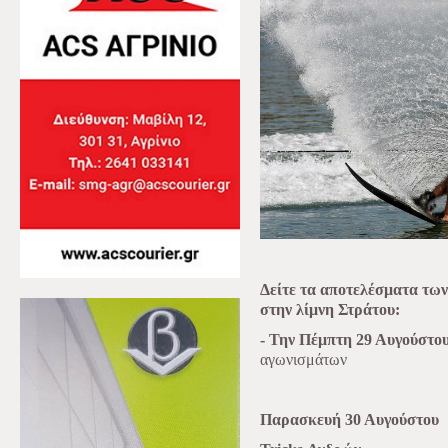
Δείτε τα αποτελέσματα τω
στην λίμνη Στράτου:
- Την Πέμπτη 29 Αυγούστο
αγωνισμάτων
Παρασκευή 30 Αυγούστου